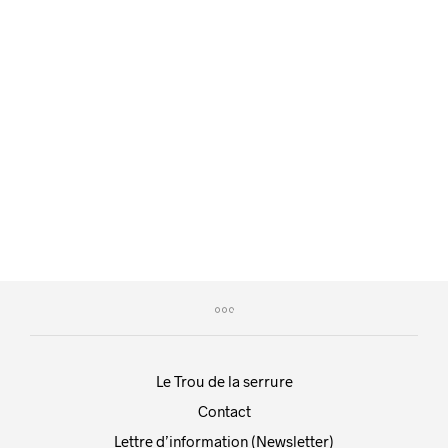
Le Trou de la serrure
Contact
Lettre d’information (Newsletter)