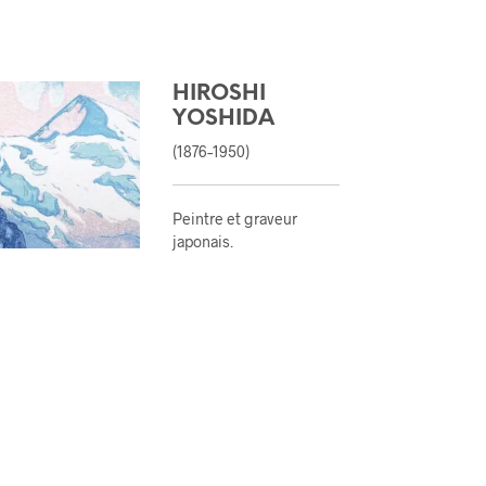
HIROSHI
YOSHIDA
(1876–1950)
Peintre et graveur
japonais
.