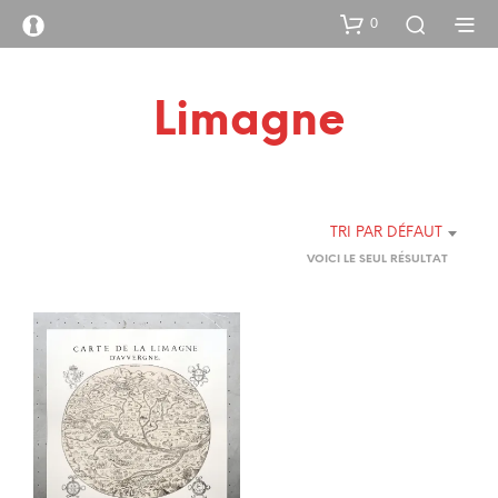
0
Limagne
TRI PAR DÉFAUT
VOICI LE SEUL RÉSULTAT