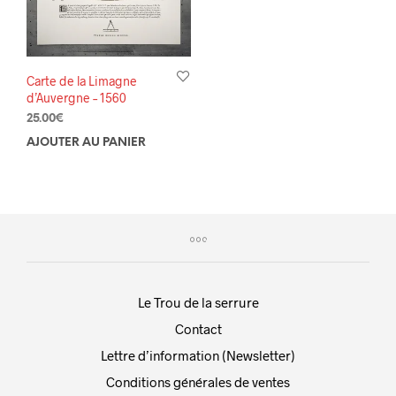
Carte de la Limagne
d’Auvergne – 1560
25.00
€
AJOUTER AU PANIER
Le Trou de la serrure
Contact
Lettre d’information (Newsletter)
Conditions générales de ventes