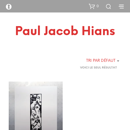
0
Paul Jacob Hians
TRI PAR DÉFAUT
VOICI LE SEUL RÉSULTAT