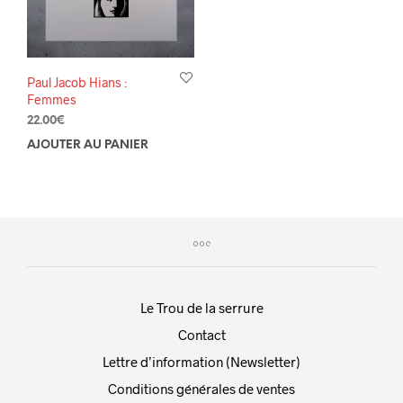
Paul Jacob Hians :
Femmes
22.00
€
AJOUTER AU PANIER
Le Trou de la serrure
Contact
Lettre d’information (Newsletter)
Conditions générales de ventes